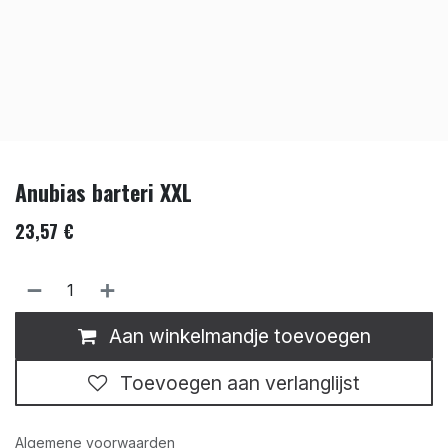
Anubias barteri XXL
23,57
€
Aan winkelmandje toevoegen
Toevoegen aan verlanglijst
Algemene voorwaarden