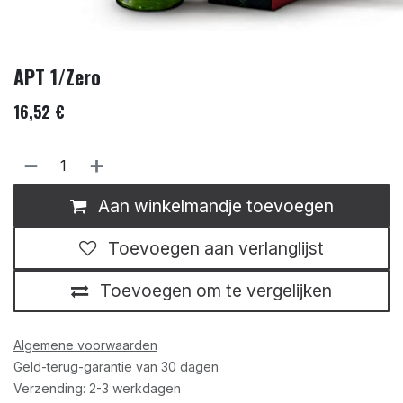
APT 1/Zero
16,52
€
Aan winkelmandje toevoegen
Toevoegen aan verlanglijst
Toevoegen om te vergelijken
Algemene voorwaarden
Geld-terug-garantie van 30 dagen
Verzending: 2-3 werkdagen