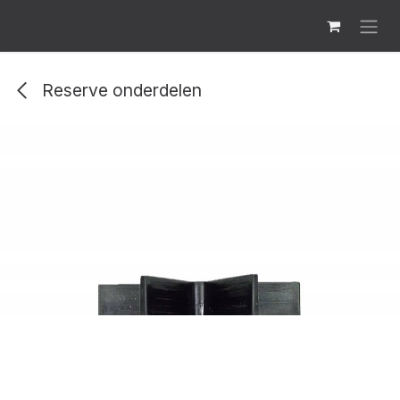
Overslaan naar inhoud
Reserve onderdelen