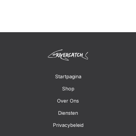
Startpagina
Shop
Over Ons
Diensten
Privacybeleid