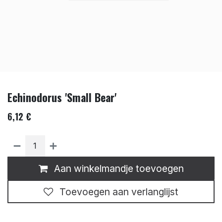
Echinodorus 'Small Bear'
6,12
€
Aan winkelmandje toevoegen
Toevoegen aan verlanglijst