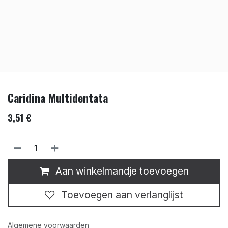
Caridina Multidentata
3,51
€
Aan winkelmandje toevoegen
Toevoegen aan verlanglijst
Algemene voorwaarden