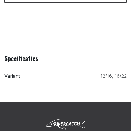
Specificaties
Variant
12/16
,
16/22