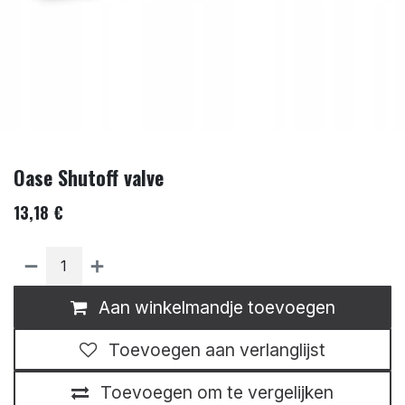
Oase Shutoff valve
13,18
€
Aan winkelmandje toevoegen
Toevoegen aan verlanglijst
Toevoegen om te vergelijken