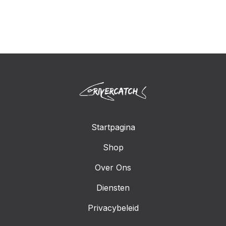
Startpagina
Shop
Over Ons
Diensten
Privacybeleid