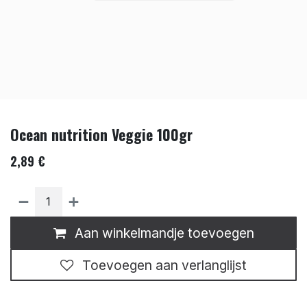
Ocean nutrition Veggie 100gr
2,89
€
Aan winkelmandje toevoegen
Toevoegen aan verlanglijst