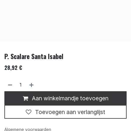
P. Scalare Santa Isabel
28,92
€
Aan winkelmandje toevoegen
Toevoegen aan verlanglijst
Algemene voorwaarden