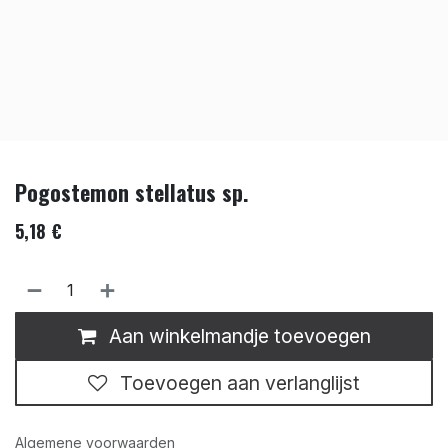
Pogostemon stellatus sp.
5,18
€
Aan winkelmandje toevoegen
Toevoegen aan verlanglijst
Algemene voorwaarden