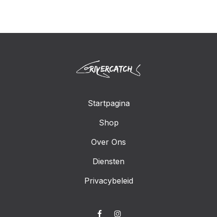
Startpagina
Shop
Over Ons
Diensten
Privacybeleid