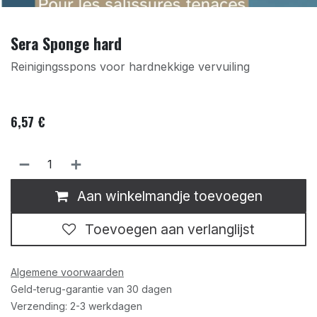
Sera Sponge hard
Reinigingsspons voor hardnekkige vervuiling
6,57
€
Aan winkelmandje toevoegen
Toevoegen aan verlanglijst
Algemene voorwaarden
Geld-terug-garantie van 30 dagen
Verzending: 2-3 werkdagen