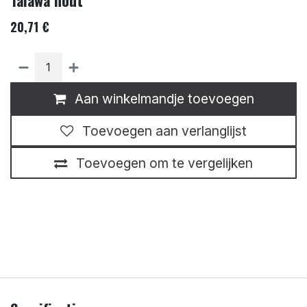
20,71
€
Aan winkelmandje toevoegen
Toevoegen aan verlanglijst
Toevoegen om te vergelijken