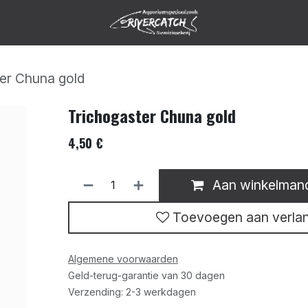
er Chuna gold
Trichogaster Chuna gold
4,50
€
Aan winkelman
Toevoegen aan verlang
Algemene voorwaarden
Geld-terug-garantie van 30 dagen
Verzending: 2-3 werkdagen