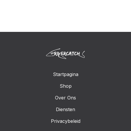
Startpagina
Shop
Over Ons
Diensten
Privacybeleid