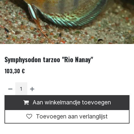
Symphysodon tarzoo "Rio Nanay"
103,30
€
Aan winkelmandje toevoegen
Toevoegen aan verlanglijst