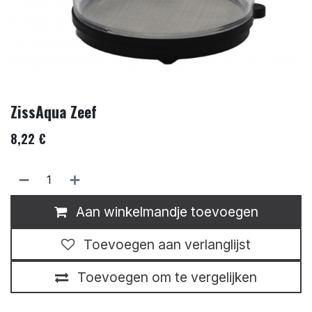
ZissAqua Zeef
8,22
€
Aan winkelmandje toevoegen
Toevoegen aan verlanglijst
Toevoegen om te vergelijken