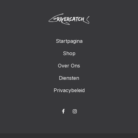
Startpagina
Shop
Over Ons
Diensten
Privacybeleid